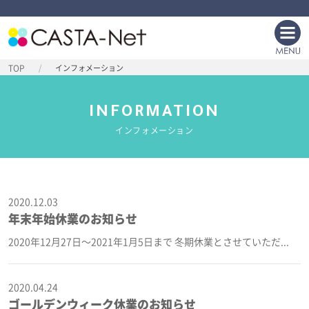
TOP
インフォメーション
INFORMATION
インフォメーション
2020.12.03
年末年始休業のお知らせ
2020年12月27日〜2021年1月5日まで 冬期休業とさせていただ...
2020.04.24
ゴールデンウィーク休業のお知らせ