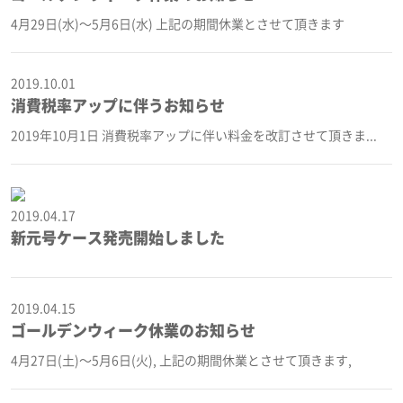
4月29日(水)〜5月6日(水) 上記の期間休業とさせて頂きます
2019.10.01
消費税率アップに伴うお知らせ
2019年10月1日 消費税率アップに伴い料金を改訂させて頂きま...
2019.04.17
新元号ケース発売開始しました
2019.04.15
ゴールデンウィーク休業のお知らせ
4月27日(土)〜5月6日(火), 上記の期間休業とさせて頂きます,